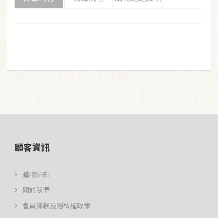
顧客資訊
購物須知
關於我們
會員條款及隱私權政策