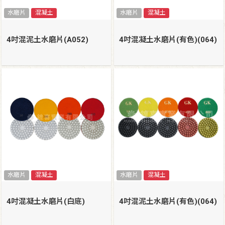
水磨片
混凝土
水磨片
混凝土
4吋混泥土水磨片(A052)
4吋混凝土水磨片(有色)(064)
水磨片
混凝土
水磨片
混凝土
4吋混凝土水磨片(白底)
4吋混泥土水磨片(有色)(064)