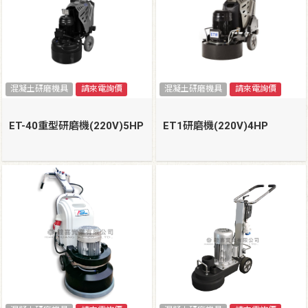
混凝土研磨機具
請來電詢價
混凝土研磨機具
請來電詢價
ET-40重型研磨機(220V)5HP
ET1研磨機(220V)4HP