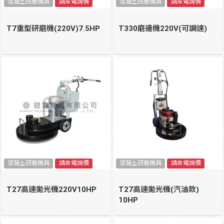
混凝土研磨機具
請來電詢價
混凝土研磨機具
請來電詢價
T7重型研磨機(220V)7.5HP
T330磨邊機220V(可調速)
混凝土研磨機具
請來電詢價
混凝土研磨機具
請來電詢價
T27高速拋光機220V10HP
T27高速拋光機(汽油款)
10HP