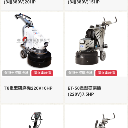
(3相380V)20HP
(3相380V)15HP
混凝土研磨機具
請來電詢價
混凝土研磨機具
請來電詢價
T8重型研磨機220V10HP
ET-50重型研磨機
(220V)7.5HP