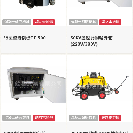
混凝土研磨機具
請來電詢價
混凝土研磨機具
請來電詢價
行星型銑刨機ET-500
50KV變壓器附輪外箱
(220V/380V)
混凝土研磨機具
請來電詢價
混凝土研磨機具
請來電詢價