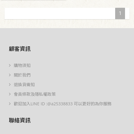
1
顧客資訊
購物須知
關於我們
退換貨需知
會員條款及隱私權政策
歡迎加入LINE ID :@a25338833 可以更好的為你服務
聯絡資訊