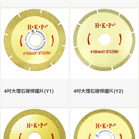
4吋大理石硬焊鋸片(Y1)
4吋大理石硬焊鋸片(Y2)