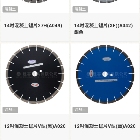
混凝土
混凝土
14吋混凝土鋸片27H(A049)
14吋混凝土鋸片(XF)(A042)
銀色
混凝土
混凝土
12吋混凝土鋸片V型(黑)A020
12吋混凝土鋸片V型(藍)A020