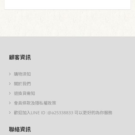
顧客資訊
購物須知
關於我們
退換貨需知
會員條款及隱私權政策
歡迎加入LINE ID :@a25338833 可以更好的為你服務
聯絡資訊