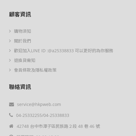
顧客資訊
購物須知
關於我們
歡迎加入LINE ID :@a25338833 可以更好的為你服務
退換貨需知
會員條款及隱私權政策
聯絡資訊
service@hkpweb.com
04-25332255/04-25338833
42748 台中市潭子區民族路２段 48 巷 46 號