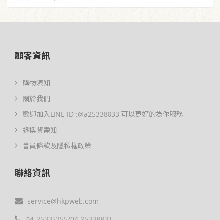
顧客資訊
購物須知
關於我們
歡迎加入LINE ID :@a25338833 可以更好的為你服務
退換貨需知
會員條款及隱私權政策
聯絡資訊
service@hkpweb.com
04-25332255/04-25338833